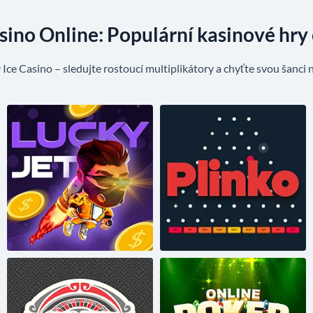
sino Online: Populární kasinové hry
v Ice Casino – sledujte rostoucí multiplikátory a chyťte svou šanci