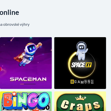
 online
 na obrovské výhry