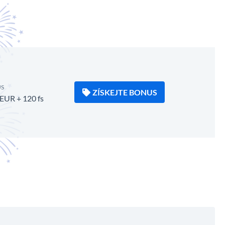
US
ZÍSKEJTE BONUS
EUR + 120 fs