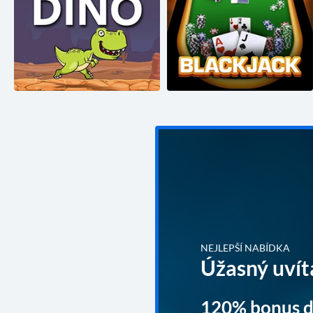
NEJLEPŠÍ NABÍDKA
Úžasný uvít
120% bonus d