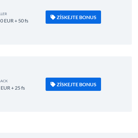
LLER
ZÍSKEJTE BONUS
0 EUR + 50 fs
BACK
ZÍSKEJTE BONUS
EUR + 25 fs