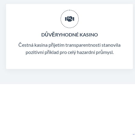
DŮVĚRYHODNÉ KASINO
Čestná kasina přijetím transparentnosti stanovila
pozitivní příklad pro celý hazardní průmysl.