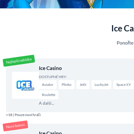
Ice C
Ponořte 
Nejlepší nabídka
Ice Casino
DOSTUPNÉ HRY:
Aviator
Plinko
JetX
LuckyJet
Space XY
Roulette
A další...
+18 | Pouze noví hráči
Nový bonus
Ice Casino