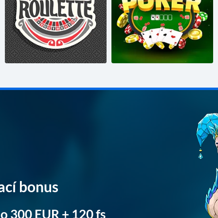
ací bonus
o 300 EUR + 120 fs