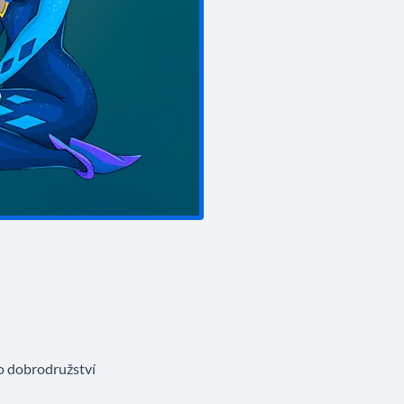
o dobrodružství