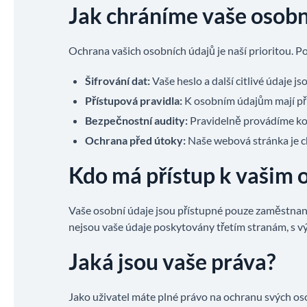
Jak chráníme vaše osobn
Ochrana vašich osobních údajů je naší prioritou. P
Šifrování dat:
Vaše heslo a další citlivé údaje j
Přístupová pravidla:
K osobním údajům mají pří
Bezpečnostní audity:
Pravidelně provádíme kon
Ochrana před útoky:
Naše webová stránka je 
Kdo má přístup k vašim
Vaše osobní údaje jsou přístupné pouze zaměstnanc
nejsou vaše údaje poskytovány třetím stranám, s v
Jaká jsou vaše práva?
Jako uživatel máte plné právo na ochranu svých oso