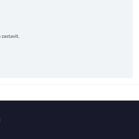
zastavit.
í